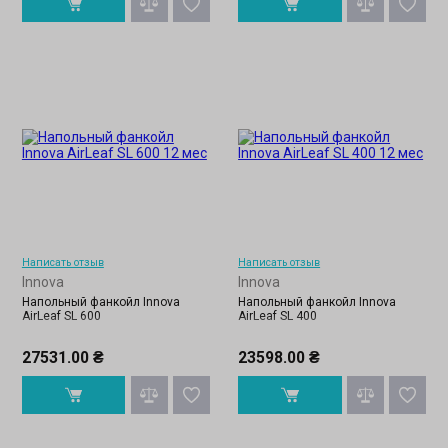
Написать отзыв
Написать отзыв
Innova
Innova
Напольный фанкойл Innova
Напольный фанкойл Innova
AirLeaf SL 600
AirLeaf SL 400
27531.00 ₴
23598.00 ₴