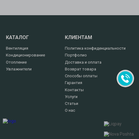
КАТАЛОГ
КЛИЕНТАМ
Вентиляция
Политика конфиденциальности
Кондиционирование
Портфолио
Отопление
Доставка и оплата
Увлажнители
Возврат товара
Способы оплаты
Гарантия
Контакты
Услуги
Статьи
О нас