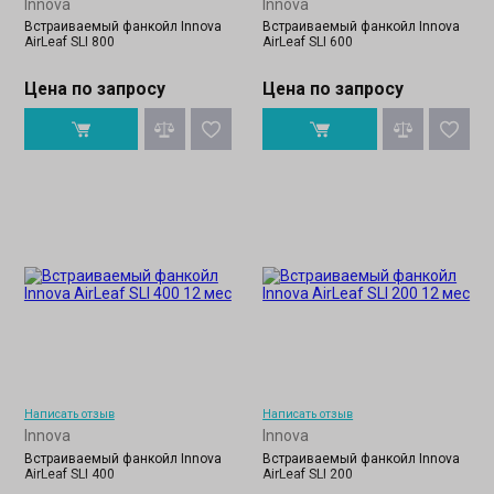
Innova
Innova
Встраиваемый фанкойл Innova
Встраиваемый фанкойл Innova
AirLeaf SLI 800
AirLeaf SLI 600
Цена по запросу
Цена по запросу
Написать отзыв
Написать отзыв
Innova
Innova
Встраиваемый фанкойл Innova
Встраиваемый фанкойл Innova
AirLeaf SLI 400
AirLeaf SLI 200