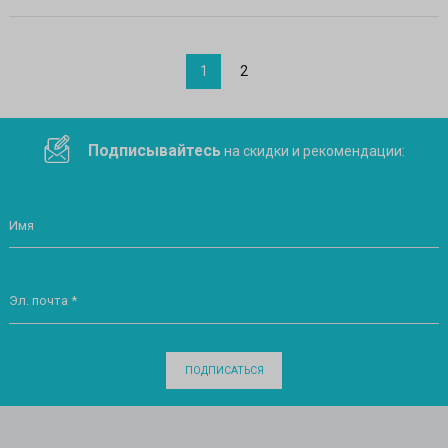
1
2
Подписывайтесь
на скидки и рекомендации:
Имя
Эл. почта *
ПОДПИСАТЬСЯ