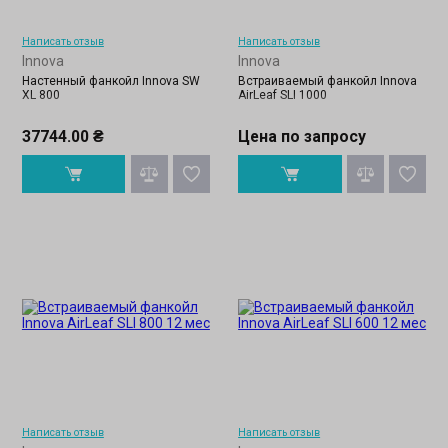
Написать отзыв
Написать отзыв
Innova
Innova
Настенный фанкойл Innova SW
Встраиваемый фанкойл Innova
XL 800
AirLeaf SLI 1000
37744.00 ₴
Цена по запросу
Написать отзыв
Написать отзыв