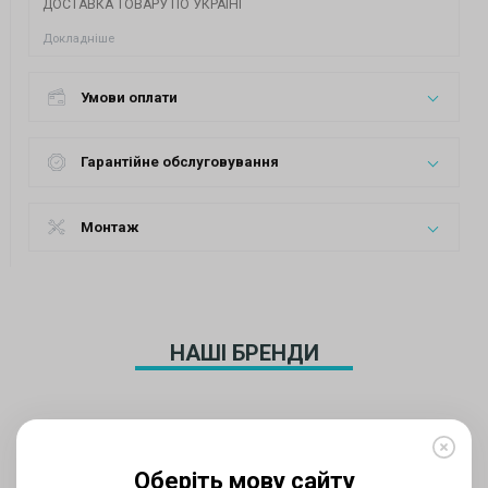
ДОСТАВКА ТОВАРУ ПО УКРАЇНІ
Докладніше
Умови оплати
Гарантійне обслуговування
Монтаж
НАШІ БРЕНДИ
Оберіть мову сайту