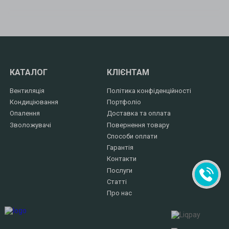
КАТАЛОГ
КЛІЄНТАМ
Вентиляція
Політика конфіденційності
Кондиціювання
Портфоліо
Опалення
Доставка та оплата
Зволожувачі
Повернення товару
Способи оплати
Гарантія
Контакти
Послуги
Статті
Про нас