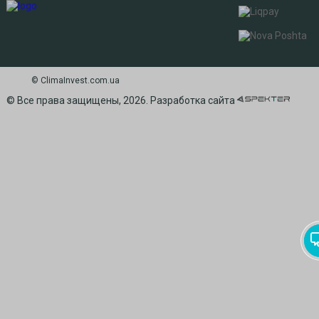
© СlimaInvest.com.ua
© Все права защищены, 2026. Разработка сайта