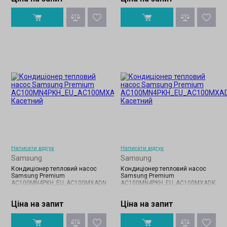
Написати відгук
Написати відгук
Samsung
Samsung
Кондиціонер тепловий насос
Кондиціонер тепловий насос
Samsung Premium
Samsung Premium
AC100MN4PKH_EU_AC100MXADNH_EU
AC100MN4PKH_EU_AC100MXADKH_E
Ціна на запит
Ціна на запит