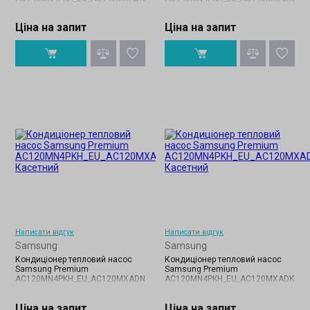
Ціна на запит
Ціна на запит
Написати відгук
Написати відгук
Samsung
Samsung
Кондиціонер тепловий насос
Кондиціонер тепловий насос
Samsung Premium
Samsung Premium
AC120MN4PKH_EU_AC120MXADNH_EU
AC120MN4PKH_EU_AC120MXADKH_E
Ціна на запит
Ціна на запит