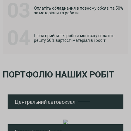
03
Оплатіть обладнання в повному обсязі та 50%
за матеріали та роботи
04
Після прийняття робіт з монтажу сплатіть
решту 50% вартості матеріалів і робіт
ПОРТФОЛІО НАШИХ РОБІТ
Центральний автовокзал