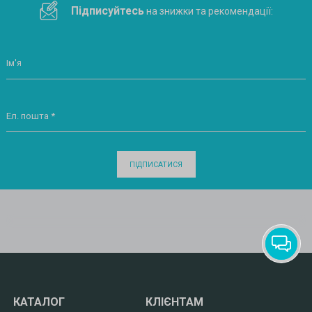
Підписуйтесь
на знижки та рекомендації:
Ім'я
Ел. пошта *
ПІДПИСАТИСЯ
КАТАЛОГ
КЛІЄНТАМ