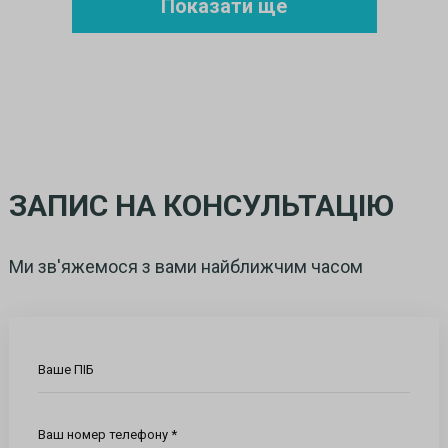
Показати ще
ЗАПИС НА КОНСУЛЬТАЦІЮ
Ми зв'яжемося з вами найближчим часом
Ваше ПІБ
Ваш номер телефону *