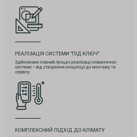
РЕАЛІЗАЦІЯ СИСТЕМИ "ПІД КЛЮЧ"
Здійснюємо повний процес реалізації кліматичної
системи – від створення концепції до монтажу та
сервісу.
КОМПЛЕКСНИЙ ПІДХІД ДО КЛІМАТУ