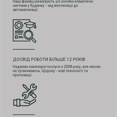
Наші фахівці реалізують усі основні кліматичні
системи у будинку – від вентиляції до
автоматизації.
ДОСВІД РОБОТИ БІЛЬШЕ 12 РОКІВ
Надаємо інженерні послуги з 2008 року, але ніколи
не зупиняємось. Щороку - нові технології та
пропозиції.