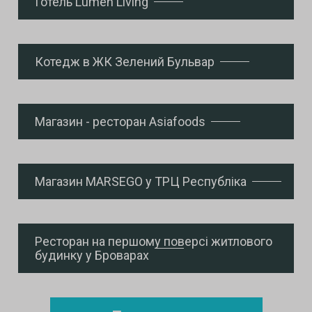
Готель Lumen Living
Котедж в ЖК Зелений Бульвар
Магазин - ресторан Asiafoods
Магазин MARSEGO у ТРЦ Республіка
Ресторан на першому поверсі житлового
будинку у Броварах