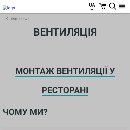
UA
UA
Вентиляція
ВЕНТИЛЯЦІЯ
МОНТАЖ ВЕНТИЛЯЦІЇ У
РЕСТОРАНІ
ЧОМУ МИ?