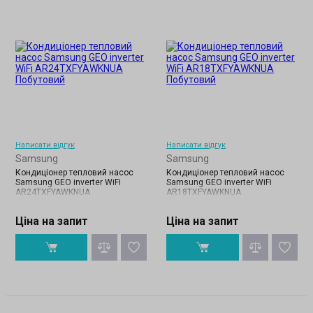
Написати відгук
Написати відгук
Samsung
Samsung
Кондиціонер тепловий насос
Кондиціонер тепловий насос
Samsung GEO inverter WiFi
Samsung GEO inverter WiFi
AR24TXFYAWKNUA
AR18TXFYAWKNUA
Ціна на запит
Ціна на запит