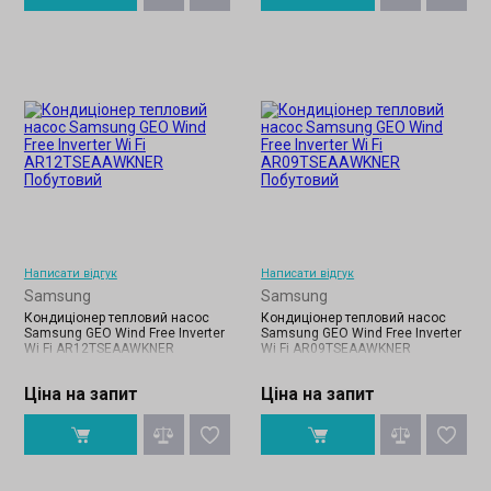
Написати відгук
Написати відгук
Samsung
Samsung
Кондиціонер тепловий насос
Кондиціонер тепловий насос
Samsung GEO Wind Free Inverter
Samsung GEO Wind Free Inverter
Wi Fi AR12TSEAAWKNER
Wi Fi AR09TSEAAWKNER
Ціна на запит
Ціна на запит