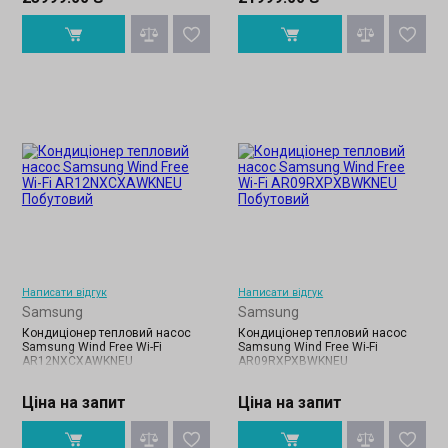
Написати відгук
Написати відгук
Samsung
Samsung
Кондиціонер тепловий насос
Кондиціонер тепловий насос
Samsung Wind Free Wi-Fi
Samsung Wind Free Wi-Fi
AR12NXCXAWKNEU
AR09RXPXBWKNEU
Ціна на запит
Ціна на запит