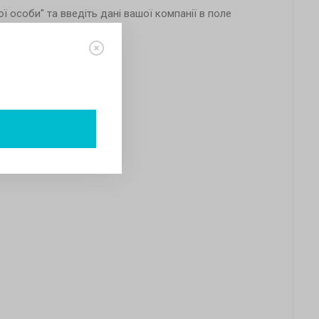
 особи" та введіть дані вашої компанії в поле