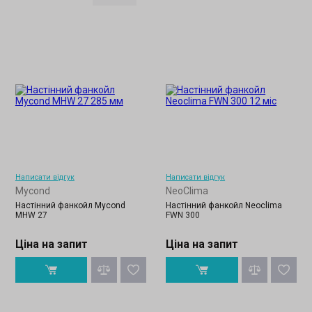
Написати відгук
Написати відгук
Mycond
NeoClima
Настінний фанкойл Mycond
Настінний фанкойл Neoclima
MHW 27
FWN 300
Ціна на запит
Ціна на запит