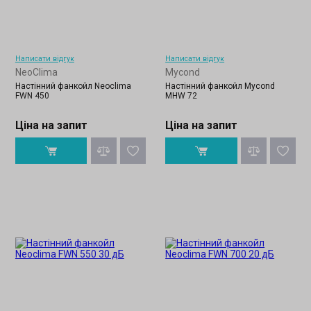
Написати відгук
Написати відгук
NeoClima
Mycond
Настінний фанкойл Neoclima
Настінний фанкойл Mycond
FWN 450
MHW 72
Ціна на запит
Ціна на запит