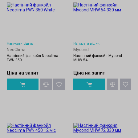
Написати відгук
Написати відгук
NeoClima
Mycond
Настінний фанкойл Neoclima
Настінний фанкойл Mycond
FWN 350
MHW 54
Ціна на запит
Ціна на запит