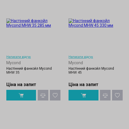
Написати відгук
Написати відгук
Mycond
Mycond
Настінний фанкойл Mycond
Настінний фанкойл Mycond
MHW 35
MHW 45
Ціна на запит
Ціна на запит