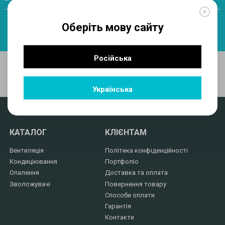
Оберіть мову сайту
ПІДПИСАТИСЯ
Російська
Українська
КАТАЛОГ
КЛІЄНТАМ
Вентиляція
Політика конфіденційності
Кондиціювання
Портфоліо
Опалення
Доставка та оплата
Зволожувачі
Повернення товару
Способи оплати
Гарантія
Контакти