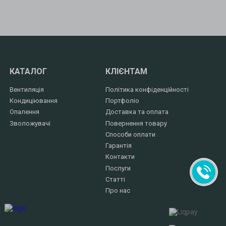
КАТАЛОГ
КЛІЄНТАМ
Вентиляція
Політика конфіденційності
Кондиціювання
Портфоліо
Опалення
Доставка та оплата
Зволожувачі
Повернення товару
Способи оплати
Гарантія
Контакти
Послуги
Статті
Про нас