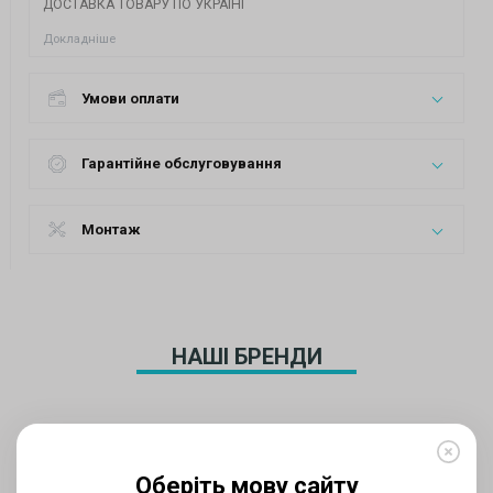
ДОСТАВКА ТОВАРУ ПО УКРАЇНІ
Докладніше
Умови оплати
Гарантійне обслуговування
Монтаж
НАШІ БРЕНДИ
Оберіть мову сайту