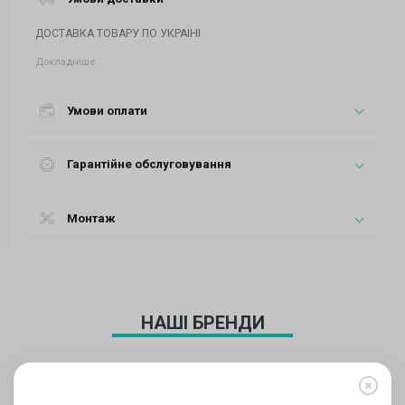
ДОСТАВКА ТОВАРУ ПО УКРАЇНІ
Докладніше
Умови оплати
Гарантійне обслуговування
Монтаж
НАШІ БРЕНДИ