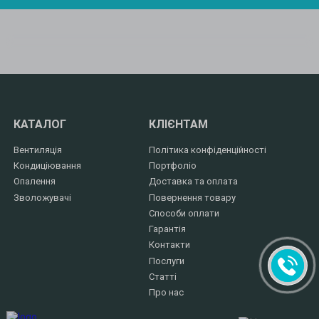
КАТАЛОГ
КЛІЄНТАМ
Вентиляція
Політика конфіденційності
Кондиціювання
Портфоліо
Опалення
Доставка та оплата
Зволожувачі
Повернення товару
Способи оплати
Гарантія
Контакти
Послуги
Статті
Про нас