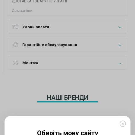
ДОСТАВКА ТОВАРУ ПО УКРАЇНІ
Докладніше
Умови оплати
Гарантійне обслуговування
Монтаж
НАШІ БРЕНДИ
Оберіть мову сайту