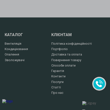
КАТАЛОГ
КЛІЄНТАМ
Вентиляція
Політика конфіденційності
Кондиціювання
Портфоліо
Опалення
Доставка та оплата
Зволожувачі
Повернення товару
Способи оплати
Гарантія
Контакти
Послуги
Статті
Про нас