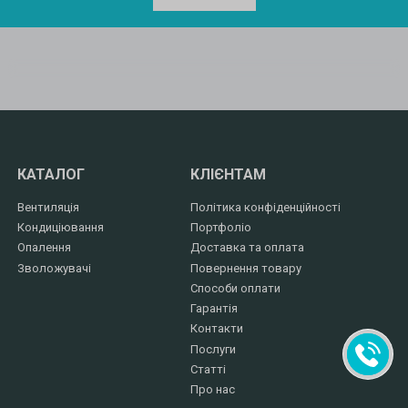
КАТАЛОГ
КЛІЄНТАМ
Вентиляція
Політика конфіденційності
Кондиціювання
Портфоліо
Опалення
Доставка та оплата
Зволожувачі
Повернення товару
Способи оплати
Гарантія
Контакти
Послуги
Статті
Про нас