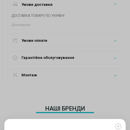
Умови доставки
ДОСТАВКА ТОВАРУ ПО УКРАЇНІ
Докладніше
Умови оплати
Гарантійне обслуговування
Монтаж
НАШІ БРЕНДИ