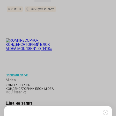
6 кВт
×
Скинути фільтр
Написати відгук
Midea
КОМПРЕСОРНО-
КОНДЕНСАТОРНИЙ БЛОК MIDEA
MOU 18HN1-Q
Ціна на запит