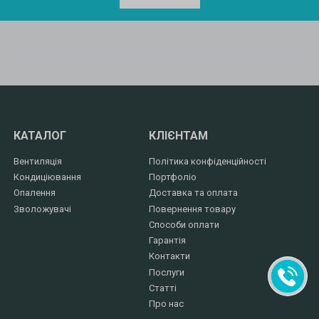
КАТАЛОГ
КЛІЄНТАМ
Вентиляція
Політика конфіденційності
Кондиціювання
Портфоліо
Опалення
Доставка та оплата
Зволожувачі
Повернення товару
Способи оплати
Гарантія
Контакти
Послуги
Статті
Про нас