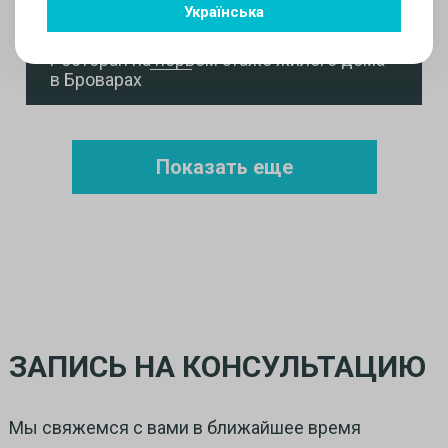
Українська
Ресторан на первом этаже жилого дома
в Броварах
Показать еще
ЗАПИСЬ НА КОНСУЛЬТАЦИЮ
Мы свяжемся с вами в ближайшее время