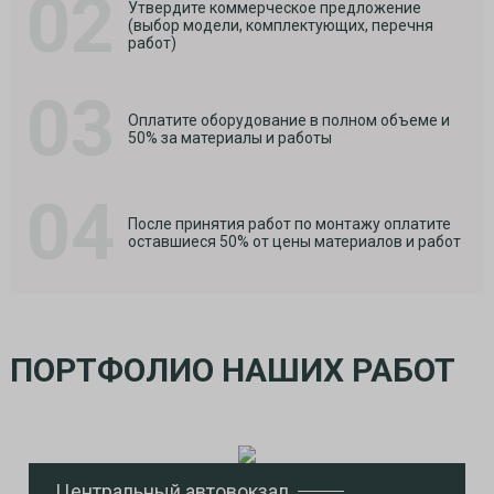
02
Утвердите коммерческое предложение
(выбор модели, комплектующих, перечня
работ)
03
Оплатите оборудование в полном объеме и
50% за материалы и работы
04
После принятия работ по монтажу оплатите
оставшиеся 50% от цены материалов и работ
ПОРТФОЛИО НАШИХ РАБОТ
Центральный автовокзал