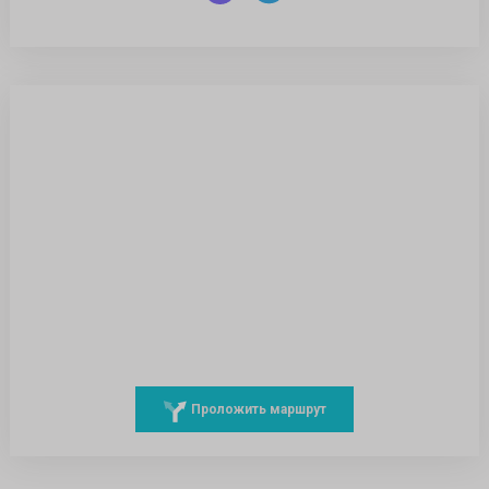
Проложить маршрут