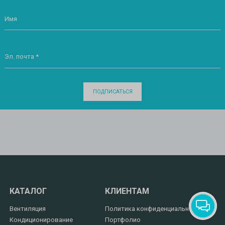
Имя
Эл. почта *
ПОДПИСАТЬСЯ
КАТАЛОГ
КЛИЕНТАМ
Вентиляция
Политика конфиденциальности
Кондиционирование
Портфолио