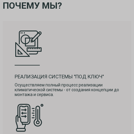
ПОЧЕМУ МЫ?
РЕАЛИЗАЦИЯ СИСТЕМЫ "ПОД КЛЮЧ"
Осуществляем полный процесс реализации
климатической системы - от создания концепции до
монтажа и сервиса.