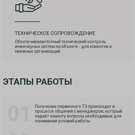
ТЕХНИЧЕСКОЕ СОПРОВОЖДЕНИЕ
Обеспечиваем полный технический контроль
инженерных систем на объекте - для клиентов и
смежных организаций.
ЭТАПЫ РАБОТЫ
01
Получение первичного ТЗ происходит в
процессе общения с менеджером, который
задаёт клиенту вопросы необходимые для
понимания условий работы