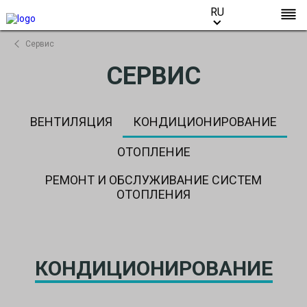
RU
RU
Сервис
СЕРВИС
ВЕНТИЛЯЦИЯ
КОНДИЦИОНИРОВАНИЕ
ОТОПЛЕНИЕ
РЕМОНТ И ОБСЛУЖИВАНИЕ СИСТЕМ
ОТОПЛЕНИЯ
КОНДИЦИОНИРОВАНИЕ