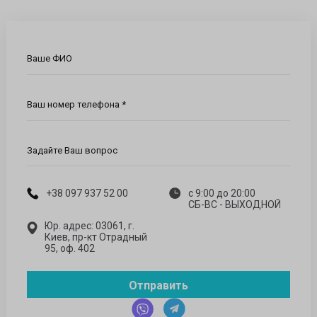
Ваше ФИО
Ваш номер телефона *
Задайте Ваш вопрос
+38 097 937 52 00
с 9:00 до 20:00
СБ-ВС - ВЫХОДНОЙ
Юр. адрес: 03061, г.
Киев, пр-кт Отрадный
95, оф. 402
Отправить