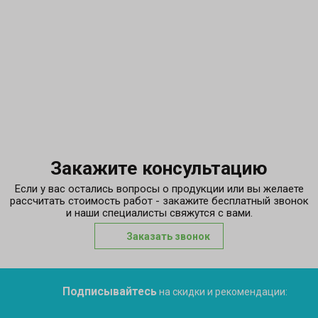
Закажите консультацию
Если у вас остались вопросы о продукции или вы желаете
рассчитать стоимость работ - закажите бесплатный звонок
и наши специалисты свяжутся с вами.
Заказать звонок
Подписывайтесь
на скидки и рекомендации: