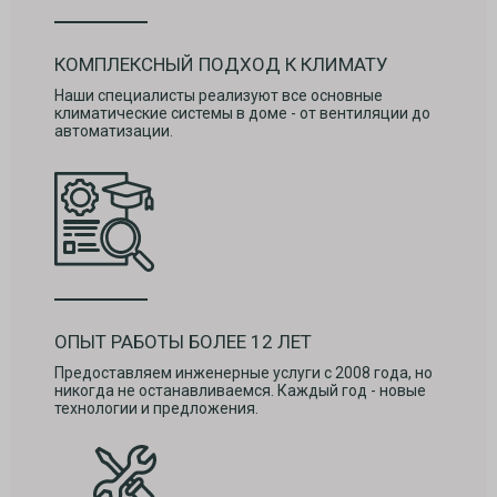
КОМПЛЕКСНЫЙ ПОДХОД К КЛИМАТУ
Наши специалисты реализуют все основные
климатические системы в доме - от вентиляции до
автоматизации.
ОПЫТ РАБОТЫ БОЛЕЕ 12 ЛЕТ
Предоставляем инженерные услуги с 2008 года, но
никогда не останавливаемся. Каждый год - новые
технологии и предложения.