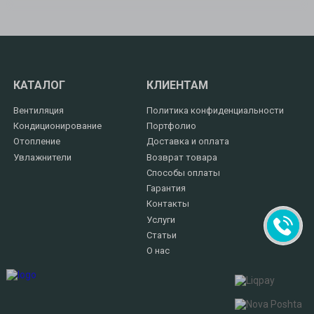
КАТАЛОГ
КЛИЕНТАМ
Вентиляция
Политика конфиденциальности
Кондиционирование
Портфолио
Отопление
Доставка и оплата
Увлажнители
Возврат товара
Способы оплаты
Гарантия
Контакты
Услуги
Статьи
О нас