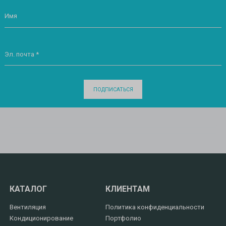
Имя
Эл. почта *
ПОДПИСАТЬСЯ
КАТАЛОГ
КЛИЕНТАМ
Вентиляция
Политика конфиденциальности
Кондиционирование
Портфолио