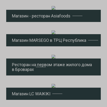
Магазин - ресторан Asiafoods
Магазин MARSEGO в ТРЦ Республика
Ресторан на первом этаже жилого дома
в Броварах
Магазин LC WAIKIKI