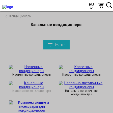
RU
RU
Кондиционеры
Канальные кондиционеры
ФИЛЬТР
Настенные кондиционеры
Кассетные кондиционеры
Канальные кондиционеры
Напольно-потолочные
кондиционеры