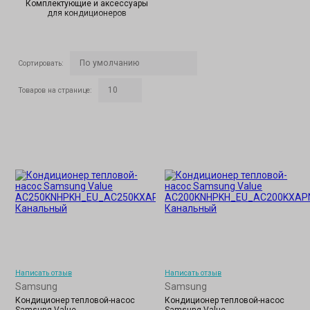
Комплектующие и аксессуары
для кондиционеров
Сортировать
:
Товаров на странице
:
Написать отзыв
Написать отзыв
Samsung
Samsung
Кондиционер тепловой-насос
Кондиционер тепловой-насос