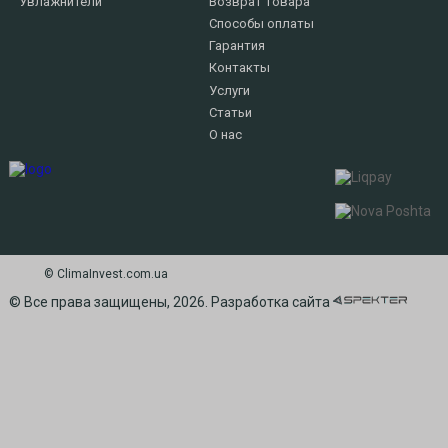
Увлажнители
Возврат товара
Способы оплаты
Гарантия
Контакты
Услуги
Статьи
О нас
© СlimaInvest.com.ua
© Все права защищены, 2026. Разработка сайта