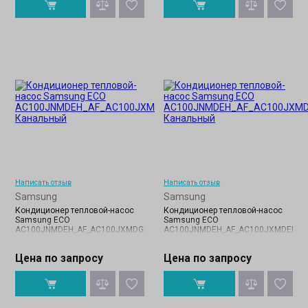
Написать отзыв
Написать отзыв
Samsung
Samsung
Кондиционер тепловой-насос
Кондиционер тепловой-насос
Samsung ECO
Samsung ECO
AC100JNMDEH_AF_AC100JXMDGH_AF
AC100JNMDEH_AF_AC100JXMDEH_A
Цена по запросу
Цена по запросу