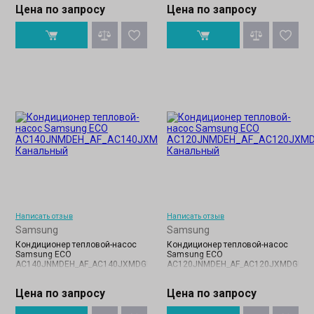
Цена по запросу
Цена по запросу
Написать отзыв
Написать отзыв
Samsung
Samsung
Кондиционер тепловой-насос
Кондиционер тепловой-насос
Samsung ECO
Samsung ECO
AC140JNMDEH_AF_AC140JXMDGH_AF
AC120JNMDEH_AF_AC120JXMDGH_A
Цена по запросу
Цена по запросу