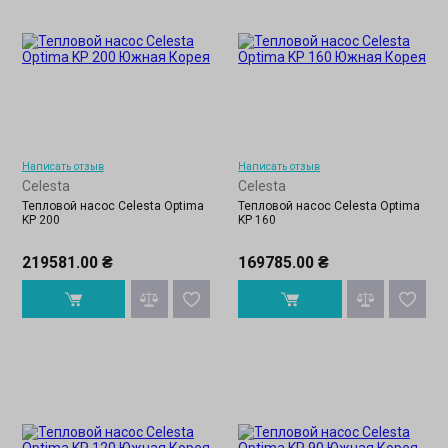
Написать отзыв
Написать отзыв
Celesta
Celesta
Тепловой насос Celesta Optima
Тепловой насос Celesta Optima
KP 200
KP 160
219581.00 ₴
169785.00 ₴