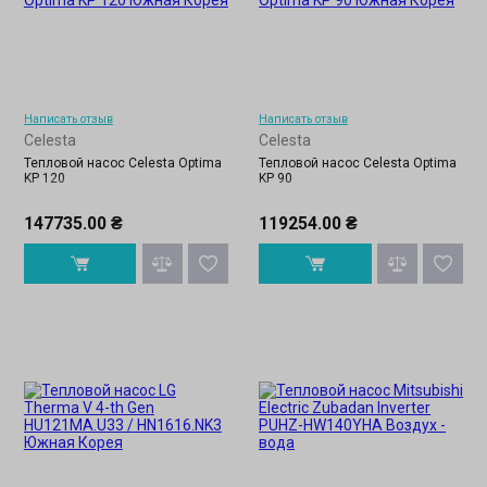
Написать отзыв
Написать отзыв
Celesta
Celesta
Тепловой насос Celesta Optima
Тепловой насос Celesta Optima
KP 120
KP 90
147735.00 ₴
119254.00 ₴