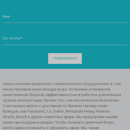
Имя
Эл. почта *
ПОДПИСАТЬСЯ
Наша компания предлагает климатическое оборудование, в том
числе тепловой насос воздух-вода. Установки отличаются
качественной сборкой, эффективностью в работе и длительным
сроком эксплуатации. Кроме того, они экологически безопасны.
У нас можно купить с доставкой по Украине технику таких
брендов, как Panasonic, LG, Daikin, Mitsubishi Heavy, Hisense,
Hitachi, Bosch и других известных фирм. Мы предлагаем нашим
клиентам подарки и скидки. Чтобы получить приятный бонус,
необходимо позвонить и оформить заказ. Мы также