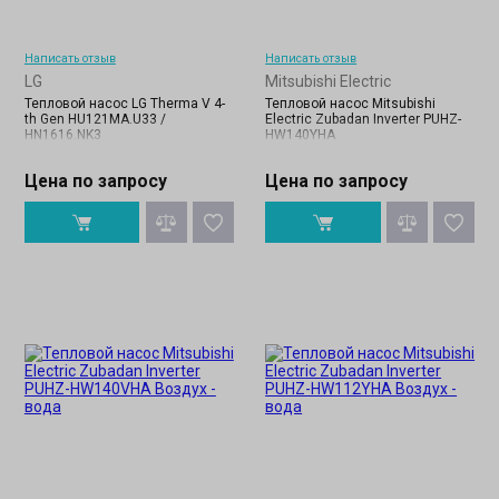
Написать отзыв
Написать отзыв
LG
Mitsubishi Electric
Тепловой насос LG Therma V 4-
Тепловой насос Mitsubishi
th Gen HU121MA.U33 /
Electric Zubadan Inverter PUHZ-
HN1616.NK3
HW140YHA
Цена по запросу
Цена по запросу