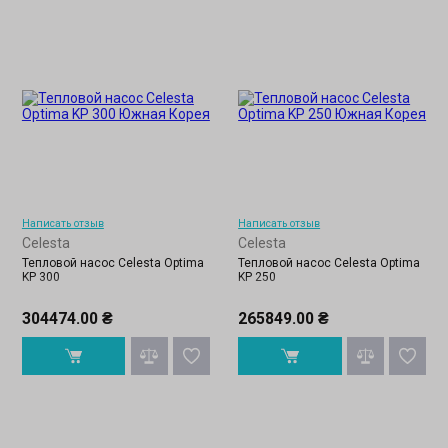
Написать отзыв
Написать отзыв
Celesta
Celesta
Тепловой насос Celesta Optima
Тепловой насос Celesta Optima
KP 300
KP 250
304474.00 ₴
265849.00 ₴