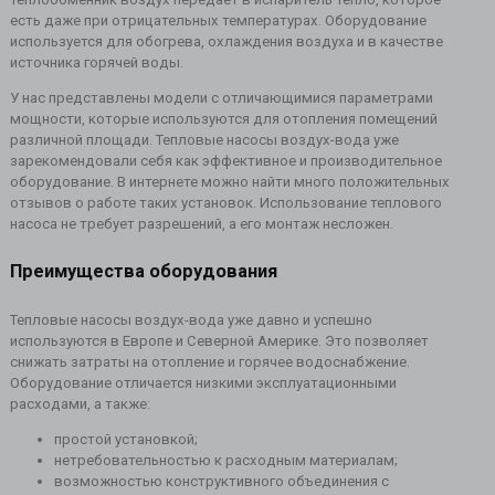
есть даже при отрицательных температурах. Оборудование
используется для обогрева, охлаждения воздуха и в качестве
источника горячей воды.
У нас представлены модели с отличающимися параметрами
мощности, которые используются для отопления помещений
различной площади. Тепловые насосы воздух-вода уже
зарекомендовали себя как эффективное и производительное
оборудование. В интернете можно найти много положительных
отзывов о работе таких установок. Использование теплового
насоса не требует разрешений, а его монтаж несложен.
Преимущества оборудования
Тепловые насосы воздух-вода уже давно и успешно
используются в Европе и Северной Америке. Это позволяет
снижать затраты на отопление и горячее водоснабжение.
Оборудование отличается низкими эксплуатационными
расходами, а также:
простой установкой;
нетребовательностью к расходным материалам;
возможностью конструктивного объединения с