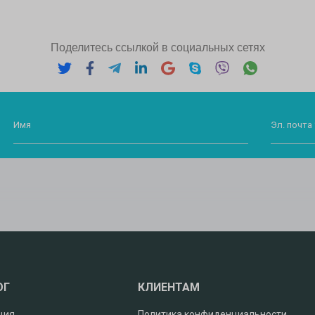
Поделитесь ссылкой в социальных сетях
Имя
Эл. почта 
ОГ
КЛИЕНТАМ
ция
Политика конфиденциальности