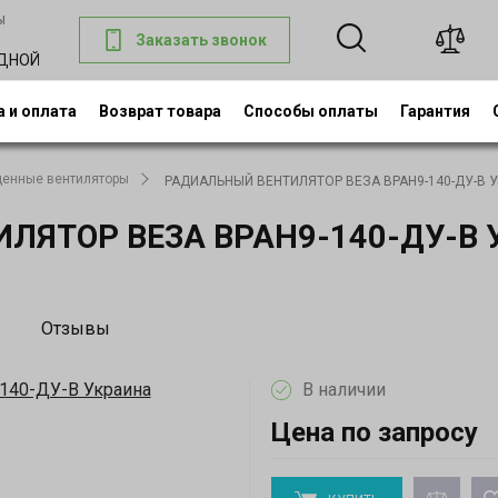
ы
Заказать звонок
0
ОДНОЙ
 и оплата
Возврат товара
Способы оплаты
Гарантия
енные вентиляторы
РАДИАЛЬНЫЙ ВЕНТИЛЯТОР ВЕЗА ВРАН9-140-ДУ-В У
ЯТОР ВЕЗА ВРАН9-140-ДУ-В 
Отзывы
В наличии
Цена по запросу