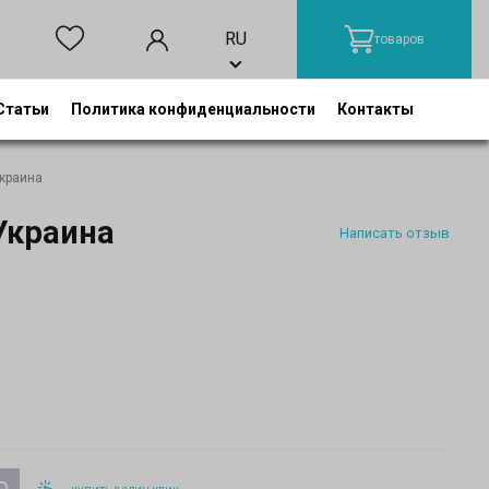
RU
товаров
Статьи
Политика конфиденциальности
Контакты
краина
Украина
Написать отзыв