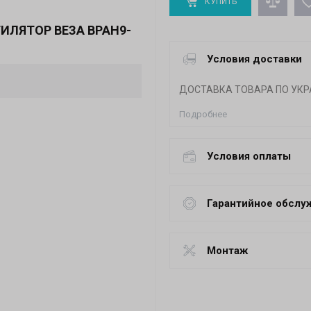
КУПИТЬ
ИЛЯТОР ВЕЗА ВРАН9-
Условия доставки
ДОСТАВКА ТОВАРА ПО УКР
Подробнее
Условия оплаты
Гарантийное обслу
Монтаж