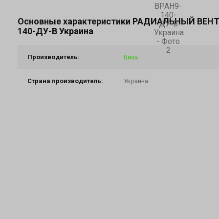
Основные характеристики РАДИАЛЬНЫЙ ВЕНТ
140-ДУ-В Украина
Производитель:
Веза
Страна производитель:
Украина