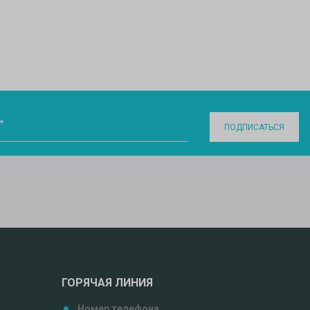
*
ПОДПИСАТЬСЯ
ГОРЯЧАЯ ЛИНИЯ
Номер телефона