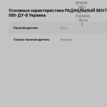
Основные характеристики РАДИАЛЬНЫЙ ВЕНТ
080-ДУ-В Украина
Производитель:
Веза
Страна производитель:
Украина