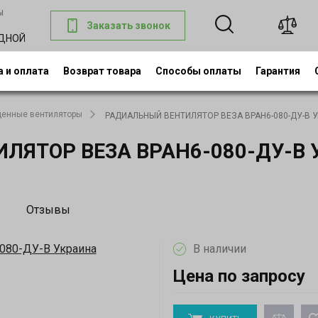
ы
Заказать звонок
0
ОДНОЙ
 и оплата
Возврат товара
Способы оплаты
Гарантия
енные вентиляторы
РАДИАЛЬНЫЙ ВЕНТИЛЯТОР ВЕЗА ВРАН6-080-ДУ-В У
ЯТОР ВЕЗА ВРАН6-080-ДУ-В 
Отзывы
В наличии
Цена по запросу