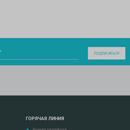
*
ПОДПИСАТЬСЯ
ГОРЯЧАЯ ЛИНИЯ
Номер телефона