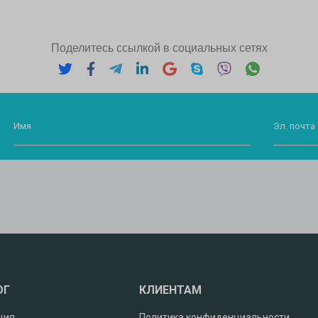
Поделитесь ссылкой в социальных сетях
Имя
Эл. почта 
ОГ
КЛИЕНТАМ
ция
Политика конфиденциальности