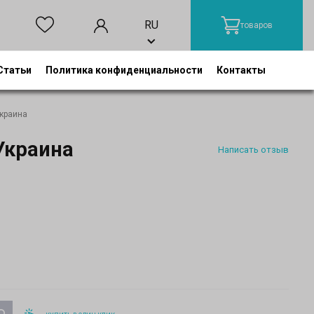
RU
товаров
Статьи
Политика конфиденциальности
Контакты
краина
Украина
Написать отзыв