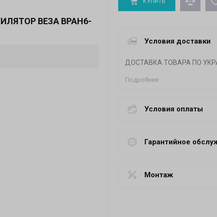
КУПИТЬ
ИЛЯТОР ВЕЗА ВРАН6-
Условия доставки
ДОСТАВКА ТОВАРА ПО УКР
Подробнее
Условия оплаты
Гарантийное обслу
Монтаж