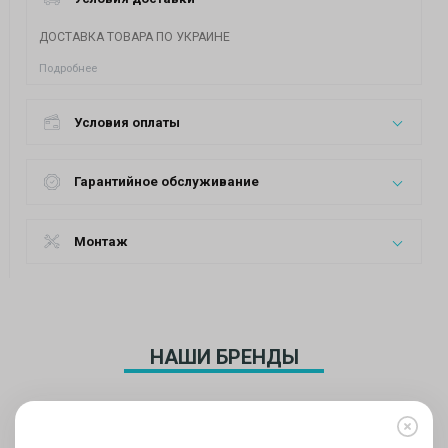
ДОСТАВКА ТОВАРА ПО УКРАИНЕ
Подробнее
Условия оплаты
Гарантийное обслуживание
Монтаж
НАШИ БРЕНДЫ