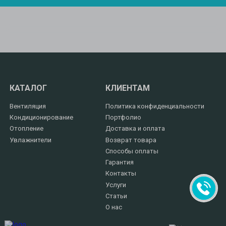
КАТАЛОГ
КЛИЕНТАМ
Вентиляция
Политика конфиденциальности
Кондиционирование
Портфолио
Отопление
Доставка и оплата
Увлажнители
Возврат товара
Способы оплаты
Гарантия
Контакты
Услуги
Статьи
О нас