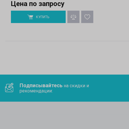
Цена по запросу
КУПИТЬ
Подписывайтесь
на скидки и
рекомендации: