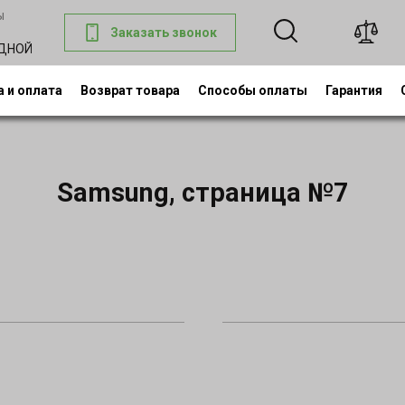
ы
Заказать звонок
0
ОДНОЙ
 и оплата
Возврат товара
Способы оплаты
Гарантия
Samsung, страница №7