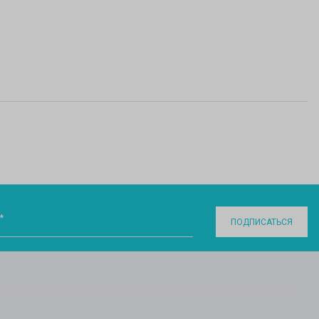
*
ПОДПИСАТЬСЯ