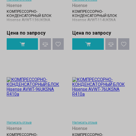
Hisense
Hisense
КОМПРЕССОРНО-
КОМПРЕССОРНО-
КОНДЕНСАТОРНЫЙ БЛОК
КОНДЕНСАТОРНЫЙ БЛОК
Hisense AVWT-136UKSNA
Hisense AVWT-114UKSNA
Цена по запросу
Цена по запросу
Написать отзыв
Написать отзыв
Hisense
Hisense
КОМПРЕССОРНО-
КОМПРЕССОРНО-