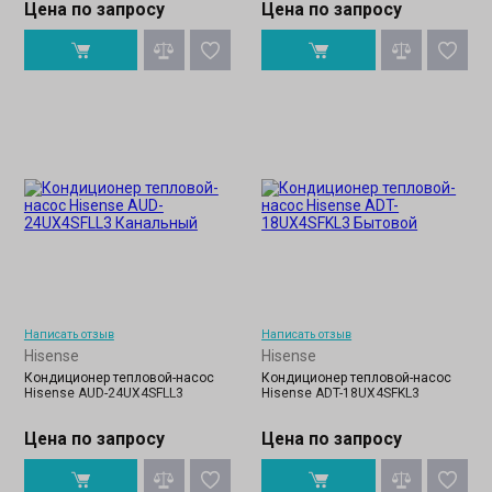
Цена по запросу
Цена по запросу
Написать отзыв
Написать отзыв
Hisense
Hisense
Кондиционер тепловой-насос
Кондиционер тепловой-насос
Hisense AUD-24UX4SFLL3
Hisense ADT-18UX4SFKL3
Цена по запросу
Цена по запросу