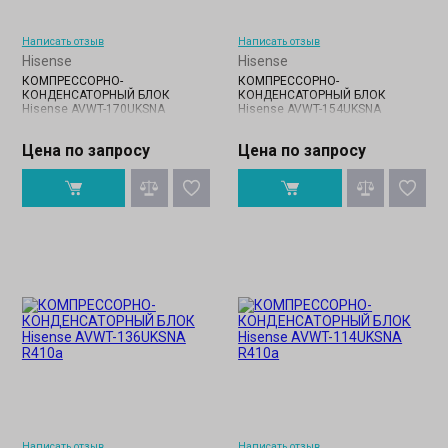
Написать отзыв
Написать отзыв
Hisense
Hisense
КОМПРЕССОРНО-
КОМПРЕССОРНО-
КОНДЕНСАТОРНЫЙ БЛОК
КОНДЕНСАТОРНЫЙ БЛОК
Hisense AVWT-170UKSNA
Hisense AVWT-154UKSNA
Цена по запросу
Цена по запросу
Написать отзыв
Написать отзыв