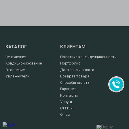
КАТАЛОГ
КЛИЕНТАМ
Вентиляция
Политика конфиденциальности
Кондиционирование
Портфолио
Отопление
Доставка и оплата
Увлажнители
Возврат товара
Способы оплаты
Гарантия
Контакты
Услуги
Статьи
О нас