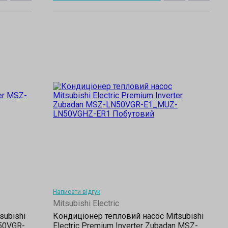
Написати відгук
Mitsubishi Electric
subishi
Кондиціонер тепловий насос Mitsubishi
N50VGR-
Electric Premium Inverter Zubadan MSZ-