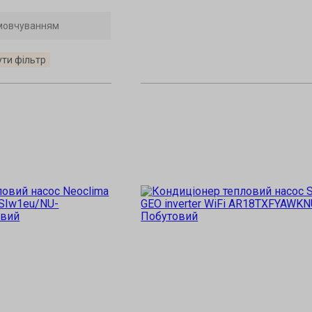
ути фільтр