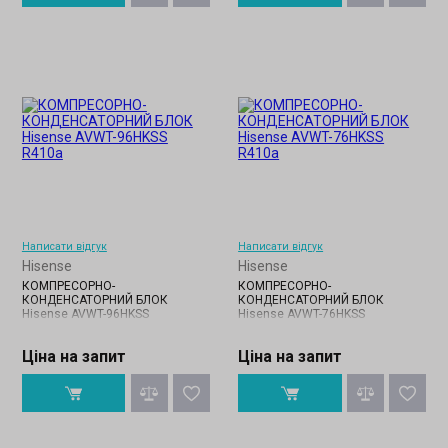
Написати відгук
Написати відгук
Hisense
Hisense
КОМПРЕСОРНО-
КОМПРЕСОРНО-
КОНДЕНСАТОРНИЙ БЛОК
КОНДЕНСАТОРНИЙ БЛОК
Hisense AVWT-96HKSS
Hisense AVWT-76HKSS
Ціна на запит
Ціна на запит