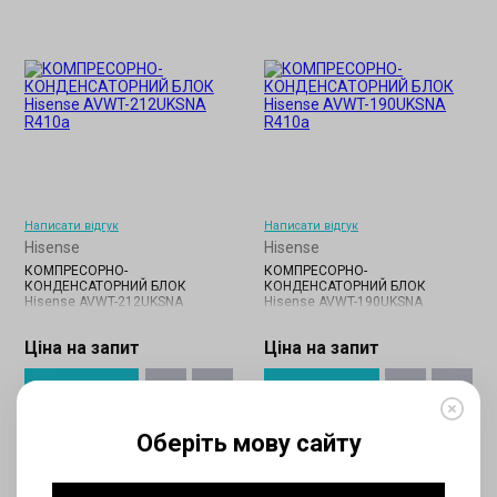
Написати відгук
Написати відгук
Hisense
Hisense
КОМПРЕСОРНО-
КОМПРЕСОРНО-
КОНДЕНСАТОРНИЙ БЛОК
КОНДЕНСАТОРНИЙ БЛОК
Hisense AVWT-212UKSNA
Hisense AVWT-190UKSNA
Ціна на запит
Ціна на запит
Оберіть мову сайту