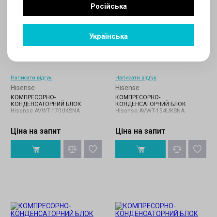
Російська
Українська
Написати відгук
Написати відгук
Hisense
Hisense
КОМПРЕСОРНО-
КОМПРЕСОРНО-
КОНДЕНСАТОРНИЙ БЛОК
КОНДЕНСАТОРНИЙ БЛОК
Hisense AVWT-170UKSNA
Hisense AVWT-154UKSNA
Ціна на запит
Ціна на запит